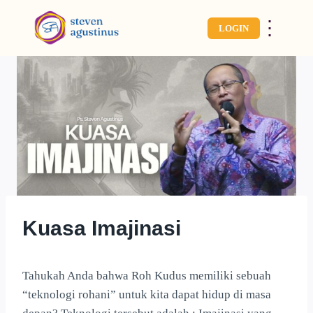
⋮
LOGIN
Kuasa Imajinasi
Tahukah Anda bahwa Roh Kudus memiliki sebuah
“teknologi rohani” untuk kita dapat hidup di masa