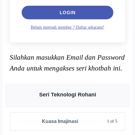
LOGIN
Belum menjadi member ? Daftar sekarang!
Silahkan masukkan Email dan Password
Anda untuk mengakses seri khotbah ini
.
Seri Teknologi Rohani
Kuasa Imajinasi
1 of 5