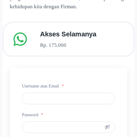
kehidupan kita dengan Firman.
Akses Selamanya
Rp. 175.000
Username atau Email
*
Password
*