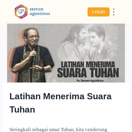
⋮
LOGIN
Latihan Menerima Suara
Tuhan
Seringkali sebagai umat Tuhan, kita cenderung