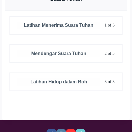
Latihan Menerima Suara Tuhan
1 of 3
Mendengar Suara Tuhan
2 of 3
Latihan Hidup dalam Roh
3 of 3