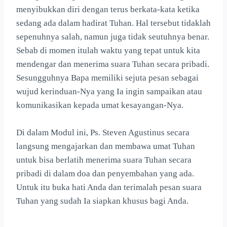
menyibukkan diri dengan terus berkata-kata ketika
sedang ada dalam hadirat Tuhan. Hal tersebut tidaklah
sepenuhnya salah, namun juga tidak seutuhnya benar.
Sebab di momen itulah waktu yang tepat untuk kita
mendengar dan menerima suara Tuhan secara pribadi.
Sesungguhnya Bapa memiliki sejuta pesan sebagai
wujud kerinduan-Nya yang Ia ingin sampaikan atau
komunikasikan kepada umat kesayangan-Nya.
Di dalam Modul ini, Ps. Steven Agustinus secara
langsung mengajarkan dan membawa umat Tuhan
untuk bisa berlatih menerima suara Tuhan secara
pribadi di dalam doa dan penyembahan yang ada.
Untuk itu buka hati Anda dan terimalah pesan suara
Tuhan yang sudah Ia siapkan khusus bagi Anda.