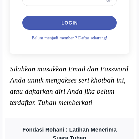
LOGIN
Belum menjadi member ? Daftar sekarang!
Silahkan masukkan Email dan Password
Anda untuk mengakses seri khotbah ini
,
atau daftarkan diri Anda jika belum
terdaftar. Tuhan memberkati
Fondasi Rohani : Latihan Menerima
Suara Tuhan