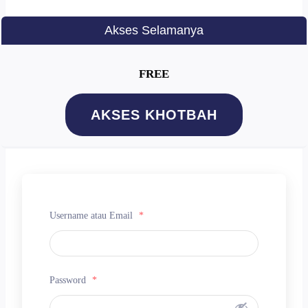
Akses Selamanya
FREE
AKSES KHOTBAH
Username atau Email
*
Password
*