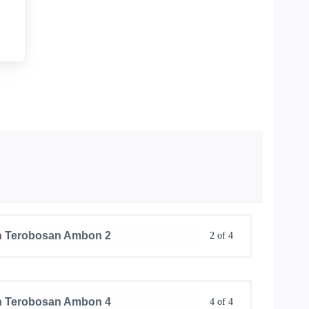
 Terobosan Ambon 2
2 of 4
 Terobosan Ambon 4
4 of 4