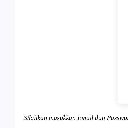
Silahkan masukkan Email dan Passwor