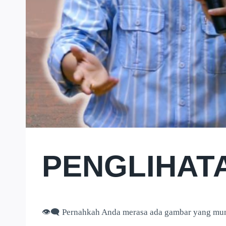
PENGLIHAT
👁‍🗨 Pernahkah Anda merasa ada gambar yang mun