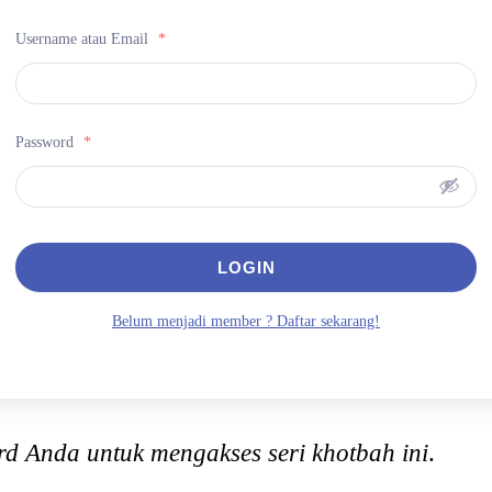
Username atau Email
*
Password
*
LOGIN
Belum menjadi member ? Daftar sekarang!
d Anda untuk mengakses seri khotbah ini
.