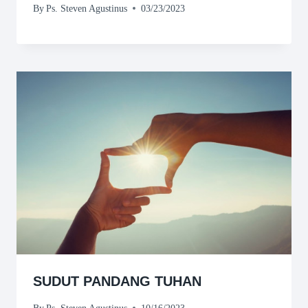
By
Ps. Steven Agustinus
03/23/2023
SUDUT PANDANG TUHAN