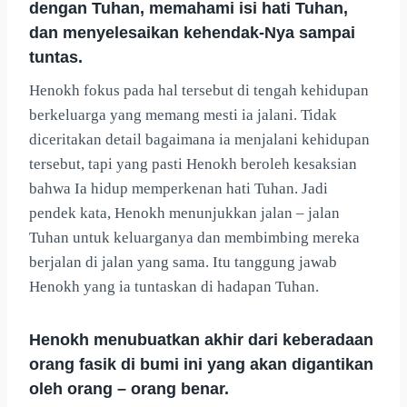
dengan Tuhan, memahami isi hati Tuhan,
dan menyelesaikan kehendak-Nya sampai
tuntas.
Henokh fokus pada hal tersebut di tengah kehidupan
berkeluarga yang memang mesti ia jalani. Tidak
diceritakan detail bagaimana ia menjalani kehidupan
tersebut, tapi yang pasti Henokh beroleh kesaksian
bahwa Ia hidup memperkenan hati Tuhan. Jadi
pendek kata, Henokh menunjukkan jalan – jalan
Tuhan untuk keluarganya dan membimbing mereka
berjalan di jalan yang sama. Itu tanggung jawab
Henokh yang ia tuntaskan di hadapan Tuhan.
Henokh menubuatkan akhir dari keberadaan
orang fasik di bumi ini yang akan digantikan
oleh orang – orang benar.