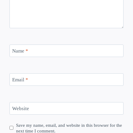
Name
*
Email
*
Website
Save my name, email, and website in this browser for the
next time I comment.