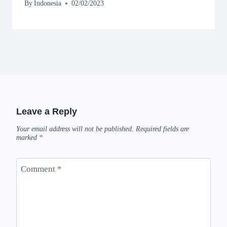
By
Indonesia
02/02/2023
Leave a Reply
Your email address will not be published.
Required fields are
marked
*
Comment
*