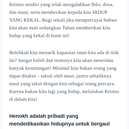
Kristus sendiri yang telah mengalahkan Iblis, dosa,
dan maut, serta memberikan kepada kita HIDUP
YANG KEKAL. Rugi sekali jika mempercayai bahwa
kita akan mati sedangkan Tuhan memberikan kita
hidup yang kekal di bumi ini!
Bolehkah kita menarik kapasitas iman kita ada di titik
itu? Sangat boleh dan tentunya kita akan menerima
banyak keuntungan! Minimal kita bukan orang yang
dapat ditakut – takuti oleh maut, justru sebaliknya
maut yang takut dengan kita sebagai orang percaya.
Karena bukan kita lagi yang hidup, melainkan Kristus
di dalam kita!
Henokh adalah pribadi yang
mendedikasikan hidupnya untuk bergaul