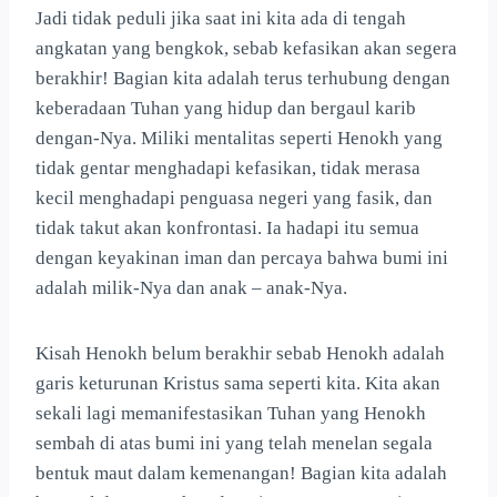
Jadi tidak peduli jika saat ini kita ada di tengah
angkatan yang bengkok, sebab kefasikan akan segera
berakhir! Bagian kita adalah terus terhubung dengan
keberadaan Tuhan yang hidup dan bergaul karib
dengan-Nya. Miliki mentalitas seperti Henokh yang
tidak gentar menghadapi kefasikan, tidak merasa
kecil menghadapi penguasa negeri yang fasik, dan
tidak takut akan konfrontasi. Ia hadapi itu semua
dengan keyakinan iman dan percaya bahwa bumi ini
adalah milik-Nya dan anak – anak-Nya.
Kisah Henokh belum berakhir sebab Henokh adalah
garis keturunan Kristus sama seperti kita. Kita akan
sekali lagi memanifestasikan Tuhan yang Henokh
sembah di atas bumi ini yang telah menelan segala
bentuk maut dalam kemenangan! Bagian kita adalah