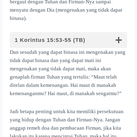
bergaul dengan Tuhan dan Firman-Nya sampai
menyatu dengan Dia (mengenakan yang tidak dapat
binasa).
1 Korintus 15:53-55 (TB)
Dan sesudah yang dapat binasa ini mengenakan yang
tidak dapat binasa dan yang dapat mati ini
mengenakan yang tidak dapat mati, maka akan
genaplah firman Tuhan yang tertulis: “Maut telah
ditelan dalam kemenangan. Hai maut di manakah
kemenanganmu? Hai maut, di manakah sengatmu?”
Jadi betapa penting untuk kita memiliki persekutuan
yang hidup dengan Tuhan dan Firman-Nya. Jangan
anggap remeh doa dan pembacaan Firman, jika kita
lakukan itu karena mencintai Tuhan, maka hal itu