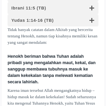
Ibrani 11:5 (TB)
Yudas 1:14-16 (TB)
Tidak banyak catatan dalam Alkitab yang bercerita
tentang Henokh, namun tiap kisahnya memiliki kesan
yang sangat mendalam:
Henokh beriman bahwa Tuhan adalah
pribadi yang mengalahkan maut, kekal, dan
sanggup membawa tubuhnya masuk ke
dalam kekekalan tanpa melewati kematian
secara lahiriah.
Karena iman tersebut Allah mengangkatnya hidup –
hidup masuk ke dalam kekekalan! Sudah seharusnya
kita mengenal Tuhannya Henokh, yaitu Tuhan Yesus