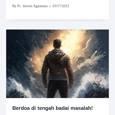
By
Ps. Steven Agustinus
03/17/2023
Berdoa di tengah badai masalah!