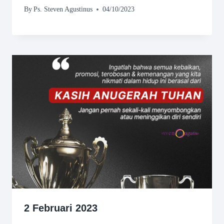
By
Ps. Steven Agustinus
04/10/2023
2 Februari 2023