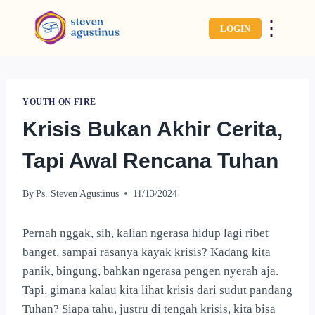
⋮
LOGIN
YOUTH ON FIRE
Krisis Bukan Akhir Cerita,
Tapi Awal Rencana Tuhan
By
Ps. Steven Agustinus
11/13/2024
Pernah nggak, sih, kalian ngerasa hidup lagi ribet
banget, sampai rasanya kayak krisis? Kadang kita
panik, bingung, bahkan ngerasa pengen nyerah aja.
Tapi, gimana kalau kita lihat krisis dari sudut pandang
Tuhan? Siapa tahu, justru di tengah krisis, kita bisa