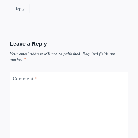
Reply
Leave a Reply
Your email address will not be published.
Required fields are
marked
*
Comment
*