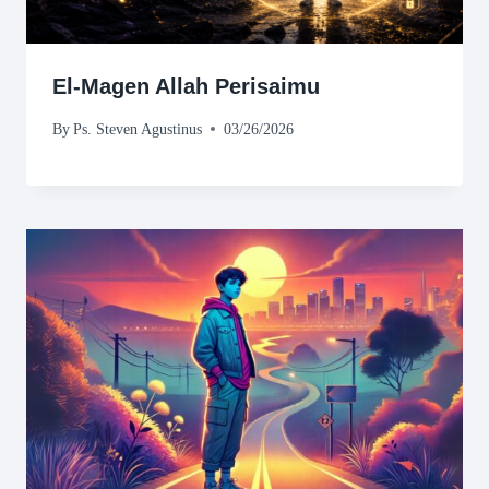
El-Magen Allah Perisaimu
By
Ps. Steven Agustinus
03/26/2026