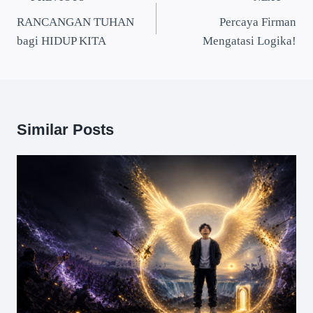
RANCANGAN TUHAN
Percaya Firman
bagi HIDUP KITA
Mengatasi Logika!
Similar Posts