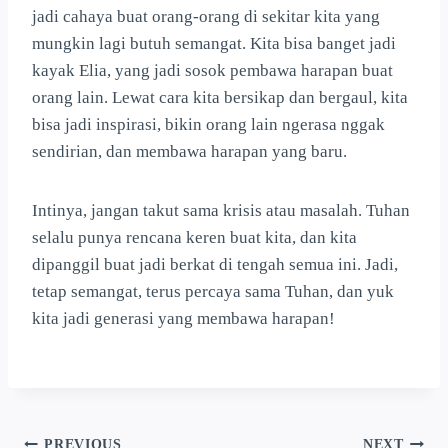
jadi cahaya buat orang-orang di sekitar kita yang
mungkin lagi butuh semangat. Kita bisa banget jadi
kayak Elia, yang jadi sosok pembawa harapan buat
orang lain. Lewat cara kita bersikap dan bergaul, kita
bisa jadi inspirasi, bikin orang lain ngerasa nggak
sendirian, dan membawa harapan yang baru.
Intinya, jangan takut sama krisis atau masalah. Tuhan
selalu punya rencana keren buat kita, dan kita
dipanggil buat jadi berkat di tengah semua ini. Jadi,
tetap semangat, terus percaya sama Tuhan, dan yuk
kita jadi generasi yang membawa harapan!
PREVIOUS
NEXT