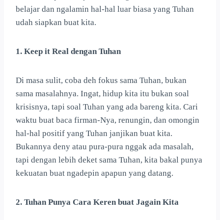
belajar dan ngalamin hal-hal luar biasa yang Tuhan
udah siapkan buat kita.
1. Keep it Real dengan Tuhan
Di masa sulit, coba deh fokus sama Tuhan, bukan
sama masalahnya. Ingat, hidup kita itu bukan soal
krisisnya, tapi soal Tuhan yang ada bareng kita. Cari
waktu buat baca firman-Nya, renungin, dan omongin
hal-hal positif yang Tuhan janjikan buat kita.
Bukannya deny atau pura-pura nggak ada masalah,
tapi dengan lebih deket sama Tuhan, kita bakal punya
kekuatan buat ngadepin apapun yang datang.
2. Tuhan Punya Cara Keren buat Jagain Kita