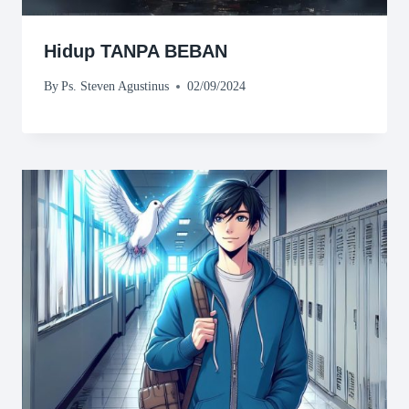
Hidup TANPA BEBAN
By
Ps. Steven Agustinus
02/09/2024