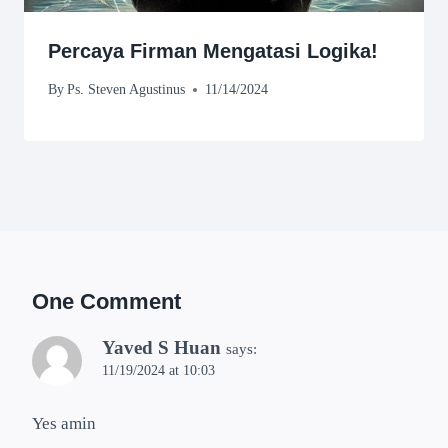
Percaya Firman Mengatasi Logika!
By
Ps. Steven Agustinus
11/14/2024
One Comment
Yaved S Huan
says:
11/19/2024 at 10:03
Yes amin