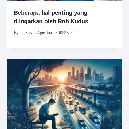
Beberapa hal penting yang
diingatkan oleh Roh Kudus
By
Ps. Steven Agustinus
02/27/2024