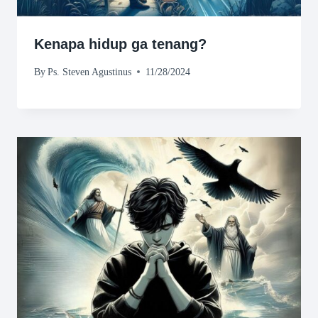
Kenapa hidup ga tenang?
By
Ps. Steven Agustinus
11/28/2024