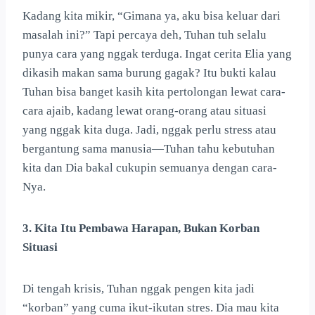
Kadang kita mikir, “Gimana ya, aku bisa keluar dari
masalah ini?” Tapi percaya deh, Tuhan tuh selalu
punya cara yang nggak terduga. Ingat cerita Elia yang
dikasih makan sama burung gagak? Itu bukti kalau
Tuhan bisa banget kasih kita pertolongan lewat cara-
cara ajaib, kadang lewat orang-orang atau situasi
yang nggak kita duga. Jadi, nggak perlu stress atau
bergantung sama manusia—Tuhan tahu kebutuhan
kita dan Dia bakal cukupin semuanya dengan cara-
Nya.
3. Kita Itu Pembawa Harapan, Bukan Korban
Situasi
Di tengah krisis, Tuhan nggak pengen kita jadi
“korban” yang cuma ikut-ikutan stres. Dia mau kita