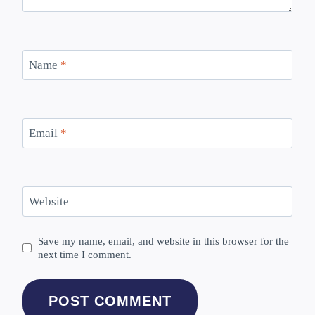
Name
*
Email
*
Website
Save my name, email, and website in this browser for the
next time I comment.