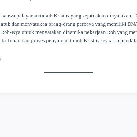
 bahwa pelayanan tubuh Kristus yang sejati akan dinyatakan. 
ntuk dan menyatukan orang-orang percaya yang memiliki DNA
 Roh-Nya untuk menyatakan dinamika pekerjaan Roh yang men
ita Tuhan dan proses penyatuan tubuh Kristus sesuai kehendak
s