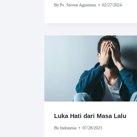
By
Ps. Steven Agustinus
02/27/2024
Luka Hati dari Masa Lalu
By
Indonesia
07/28/2023