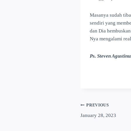
Masanya sudah tiba
sendiri yang membe
dan Dia hembuskan
Nya mengalami real
Ps. Steven Agustinu
PREVIOUS
January 28, 2023