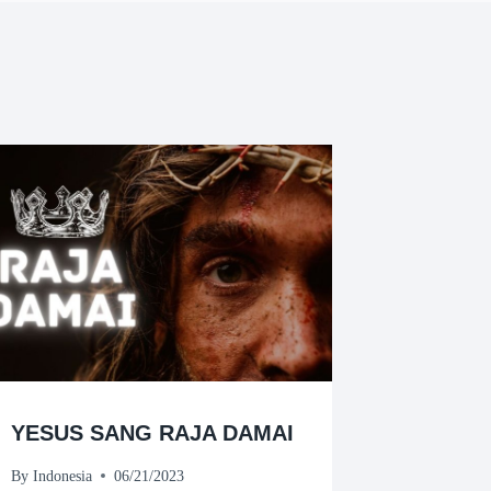
YESUS SANG RAJA DAMAI
By
Indonesia
06/21/2023