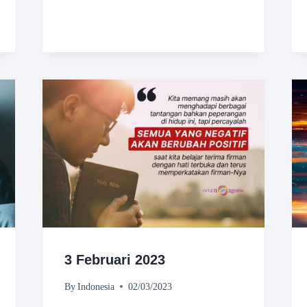
3 Februari 2023
By
Indonesia
02/03/2023