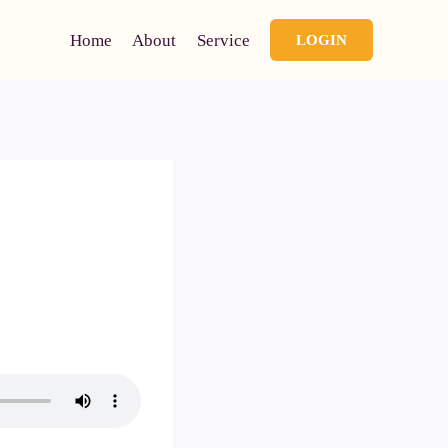
Home
About
Service
LOGIN