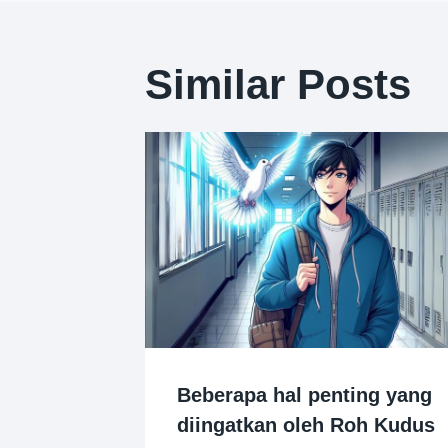
Similar Posts
Beberapa hal penting yang
diingatkan oleh Roh Kudus