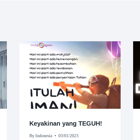
Keyakinan yang TEGUH!
By
Indonesia
03/01/2023