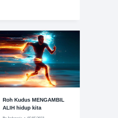
Roh Kudus MENGAMBIL
ALIH hidup kita