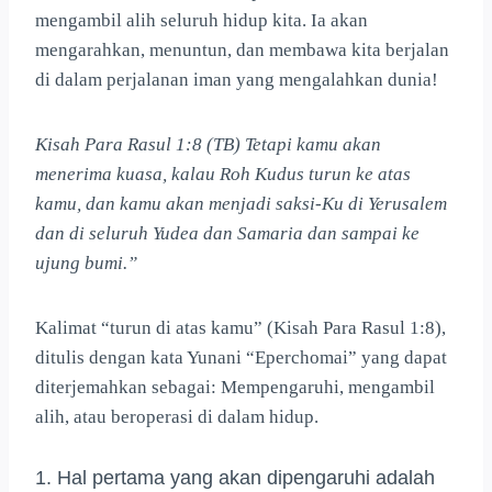
mengambil alih seluruh hidup kita. Ia akan
mengarahkan, menuntun, dan membawa kita berjalan
di dalam perjalanan iman yang mengalahkan dunia!
Kisah Para Rasul 1:8 (TB) Tetapi kamu akan
menerima kuasa, kalau Roh Kudus turun ke atas
kamu, dan kamu akan menjadi saksi-Ku di Yerusalem
dan di seluruh Yudea dan Samaria dan sampai ke
ujung bumi.”
Kalimat “turun di atas kamu” (Kisah Para Rasul 1:8),
ditulis dengan kata Yunani “Eperchomai” yang dapat
diterjemahkan sebagai: Mempengaruhi, mengambil
alih, atau beroperasi di dalam hidup.
1. Hal pertama yang akan dipengaruhi adalah