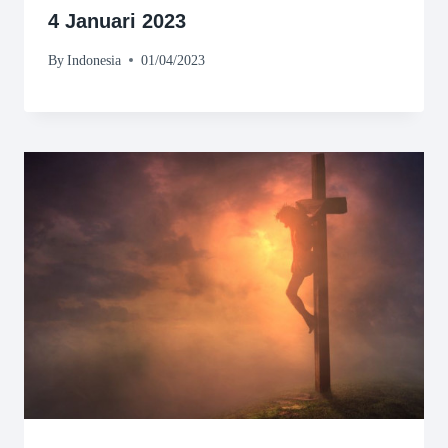
4 Januari 2023
By
Indonesia
01/04/2023