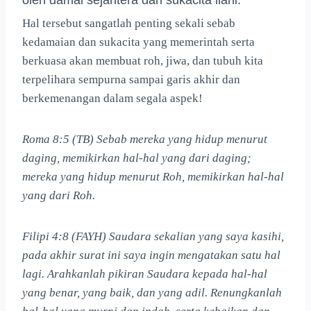
Hal tersebut sangatlah penting sekali sebab
kedamaian dan sukacita yang memerintah serta
berkuasa akan membuat roh, jiwa, dan tubuh kita
terpelihara sempurna sampai garis akhir dan
berkemenangan dalam segala aspek!
Roma 8:5 (TB) Sebab mereka yang hidup menurut
daging, memikirkan hal-hal yang dari daging;
mereka yang hidup menurut Roh, memikirkan hal-hal
yang dari Roh.
Filipi 4:8 (FAYH) Saudara sekalian yang saya kasihi,
pada akhir surat ini saya ingin mengatakan satu hal
lagi. Arahkanlah pikiran Saudara kepada hal-hal
yang benar, yang baik, dan yang adil. Renungkanlah