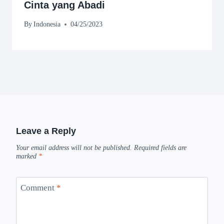
Cinta yang Abadi
By
Indonesia
04/25/2023
Leave a Reply
Your email address will not be published.
Required fields are
marked
*
Comment
*