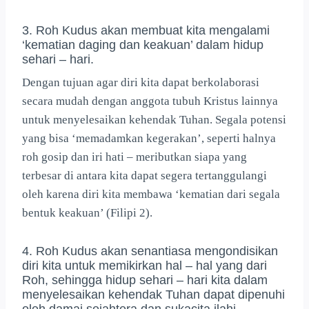
3. Roh Kudus akan membuat kita mengalami
‘kematian daging dan keakuan’ dalam hidup
sehari – hari.
Dengan tujuan agar diri kita dapat berkolaborasi
secara mudah dengan anggota tubuh Kristus lainnya
untuk menyelesaikan kehendak Tuhan. Segala potensi
yang bisa ‘memadamkan kegerakan’, seperti halnya
roh gosip dan iri hati – meributkan siapa yang
terbesar di antara kita dapat segera tertanggulangi
oleh karena diri kita membawa ‘kematian dari segala
bentuk keakuan’ (Filipi 2).
4. Roh Kudus akan senantiasa mengondisikan
diri kita untuk memikirkan hal – hal yang dari
Roh, sehingga hidup sehari – hari kita dalam
menyelesaikan kehendak Tuhan dapat dipenuhi
oleh damai sejahtera dan sukacita ilahi.