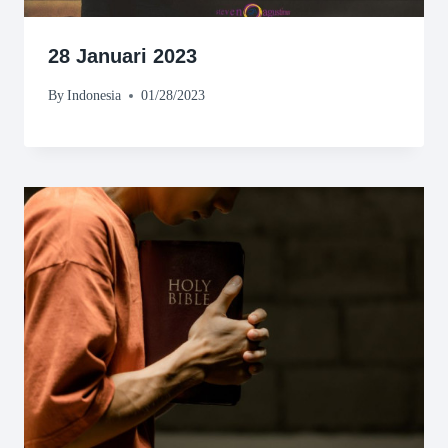
28 Januari 2023
By
Indonesia
01/28/2023