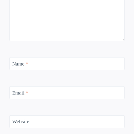
Name
*
Email
*
Website