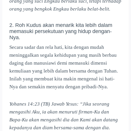
orang yang suci Engkau berlaku suci, tetapi terhadap
orang yang bengkok Engkau berlaku belat-belit.
2. Roh Kudus akan menarik kita lebih dalam
memasuki persekutuan yang hidup dengan-
Nya.
Secara sadar dan rela hati, kita dengan mudah
meninggalkan segala kehidupan yang masih berbau
daging dan manusiawi demi memasuki dimensi
kemuliaan yang lebih dalam bersama dengan Tuhan.
Inilah yang membuat kita makin mengenal isi hati-
Nya dan semakin menyatu dengan pribadi-Nya.
Yohanes 14:23 (TB) Jawab Yesus: “Jika seorang
mengasihi Aku, ia akan menuruti firman-Ku dan
Bapa-Ku akan mengasihi dia dan Kami akan datang
kepadanya dan diam bersama-sama dengan dia.