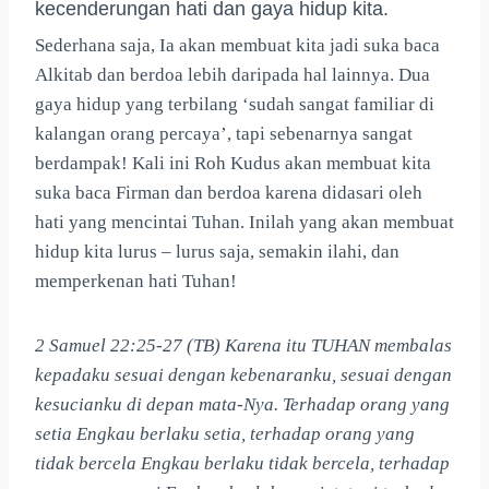
kecenderungan hati dan gaya hidup kita.
Sederhana saja, Ia akan membuat kita jadi suka baca
Alkitab dan berdoa lebih daripada hal lainnya. Dua
gaya hidup yang terbilang ‘sudah sangat familiar di
kalangan orang percaya’, tapi sebenarnya sangat
berdampak! Kali ini Roh Kudus akan membuat kita
suka baca Firman dan berdoa karena didasari oleh
hati yang mencintai Tuhan. Inilah yang akan membuat
hidup kita lurus – lurus saja, semakin ilahi, dan
memperkenan hati Tuhan!
2 Samuel 22:25-27 (TB) Karena itu TUHAN membalas
kepadaku sesuai dengan kebenaranku, sesuai dengan
kesucianku di depan mata-Nya. Terhadap orang yang
setia Engkau berlaku setia, terhadap orang yang
tidak bercela Engkau berlaku tidak bercela, terhadap