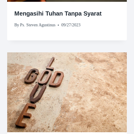
Mengasihi Tuhan Tanpa Syarat
By
Ps. Steven Agustinus
09/27/2023