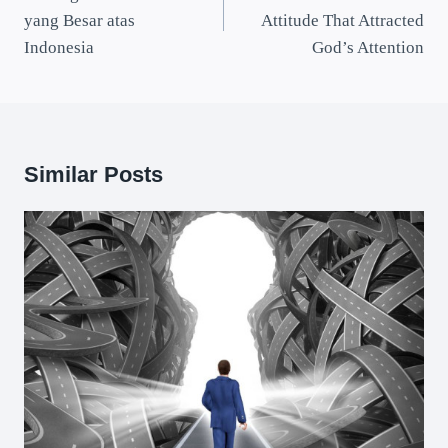
yang Besar atas
Attitude That Attracted
Indonesia
God’s Attention
Similar Posts