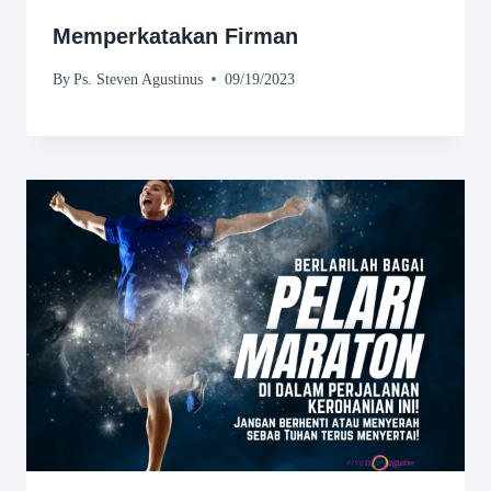
Memperkatakan Firman
By
Ps. Steven Agustinus
09/19/2023