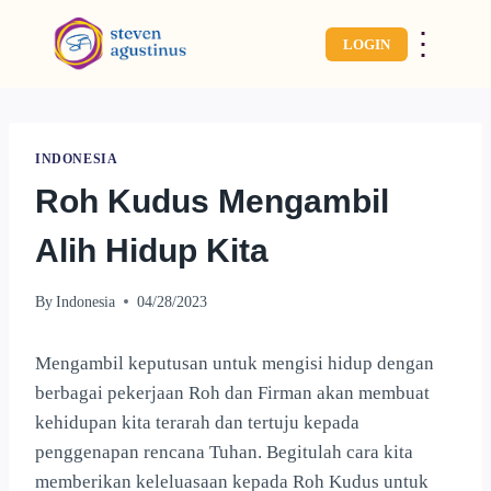
⋮
LOGIN
INDONESIA
Roh Kudus Mengambil
Alih Hidup Kita
By
Indonesia
04/28/2023
Mengambil keputusan untuk mengisi hidup dengan
berbagai pekerjaan Roh dan Firman akan membuat
kehidupan kita terarah dan tertuju kepada
penggenapan rencana Tuhan. Begitulah cara kita
memberikan keleluasaan kepada Roh Kudus untuk