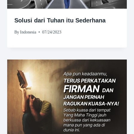
Solusi dari Tuhan itu Sederhana
By
Indonesia
07/24/2023