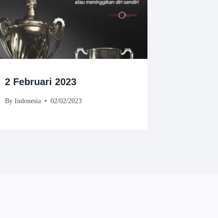
2 Februari 2023
By
Indonesia
02/02/2023