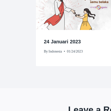
24 Januari 2023
By
Indonesia
01/24/2023
Leave a R