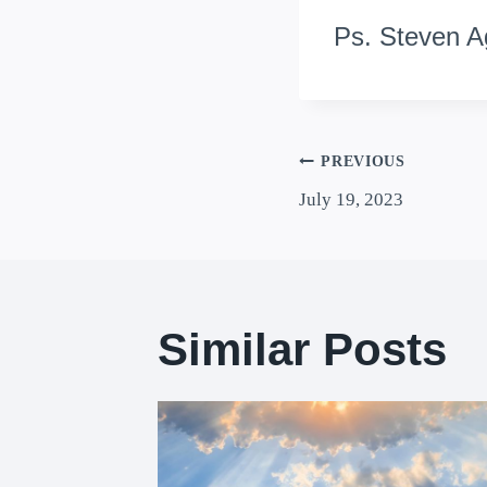
Ps. Steven A
PREVIOUS
July 19, 2023
Similar Posts