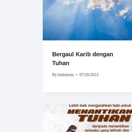
Bergaul Karib dengan
Tuhan
By
Indonesia
07/26/2023