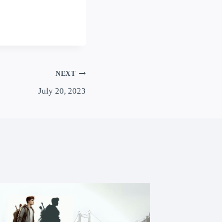
NEXT
July 20, 2023