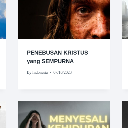
PENEBUSAN KRISTUS
yang SEMPURNA
By
Indonesia
07/10/2023