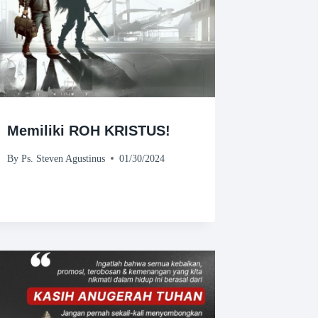
Memiliki ROH KRISTUS!
By
Ps. Steven Agustinus
01/30/2024