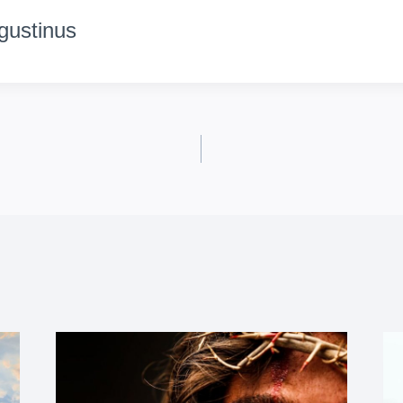
gustinus