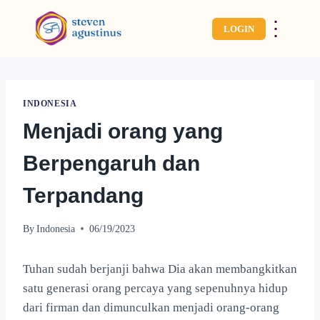
⋮
LOGIN
INDONESIA
Menjadi orang yang
Berpengaruh dan
Terpandang
By
Indonesia
06/19/2023
Tuhan sudah berjanji bahwa Dia akan membangkitkan
satu generasi orang percaya yang sepenuhnya hidup
dari firman dan dimunculkan menjadi orang-orang