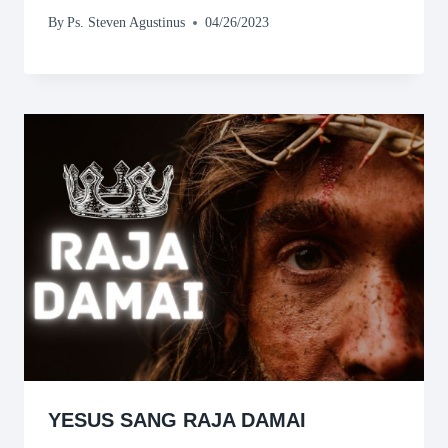
By
Ps. Steven Agustinus
04/26/2023
YESUS SANG RAJA DAMAI