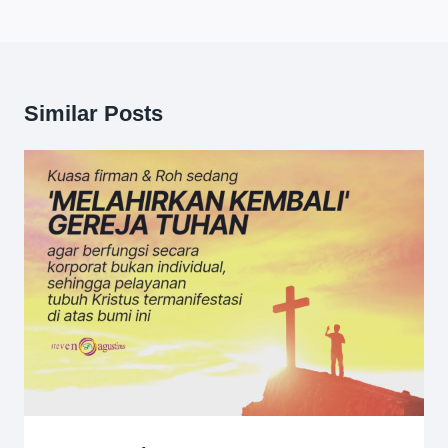
Similar Posts