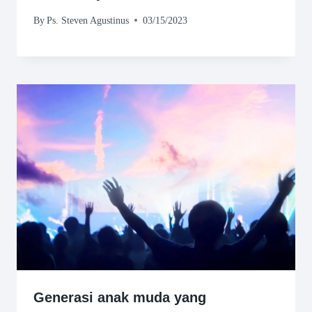
By
Ps. Steven Agustinus
03/15/2023
Generasi anak muda yang