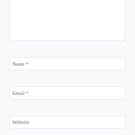
Name
*
Email
*
Website