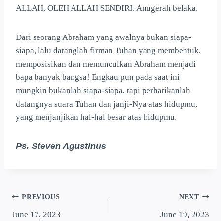
ALLAH, OLEH ALLAH SENDIRI. Anugerah belaka.
Dari seorang Abraham yang awalnya bukan siapa-
siapa, lalu datanglah firman Tuhan yang membentuk,
memposisikan dan memunculkan Abraham menjadi
bapa banyak bangsa! Engkau pun pada saat ini
mungkin bukanlah siapa-siapa, tapi perhatikanlah
datangnya suara Tuhan dan janji-Nya atas hidupmu,
yang menjanjikan hal-hal besar atas hidupmu.
Ps. Steven Agustinus
PREVIOUS
NEXT
June 17, 2023
June 19, 2023