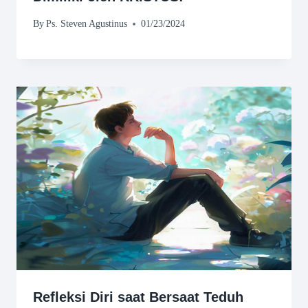
By
Ps. Steven Agustinus
01/23/2024
Refleksi Diri saat Bersaat Teduh