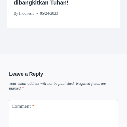
dibangkitkan Tuhan!
By
Indonesia
05/24/2023
Leave a Reply
Your email address will not be published.
Required fields are
marked
*
Comment
*