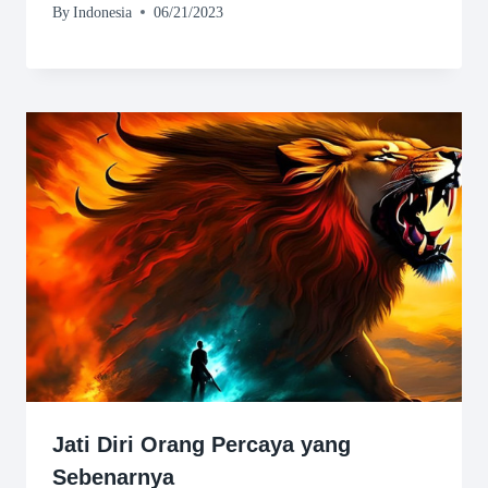
By
Indonesia
06/21/2023
Jati Diri Orang Percaya yang
Sebenarnya