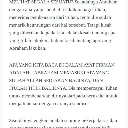
MELIHAT SEGALA SESUATU? Seandainya Abraham,
dengan apa yang sudah dia lakukan bagi Tuhan,
menerima pembenaran dari Tuhan, tentu dia sudah
menarik keuntungan dari hal tersebut. Tetapi kisah
yang diberikan kepada kita adalah kisah tentang apa
yang Allah lakukan, bukan kisah tentang apa yang
Abraham lakukan.
APA YANG KITA BACA DI DALAM AYAT FIRMAN
ADALAH: “ABRAHAM MEMASUKI APA YANG
SUDAH ALLAH SEDIAKAN BAGINYA, DAN
ITULAH TITIK BALIKNYA. Dia mempercayai Tuhan
untuk membenarkan dirinya daripada berusaha untuk
menjadi benar dengan caranya sendiri.”
Seandainya engkau adalah seorang pekerja keras dan