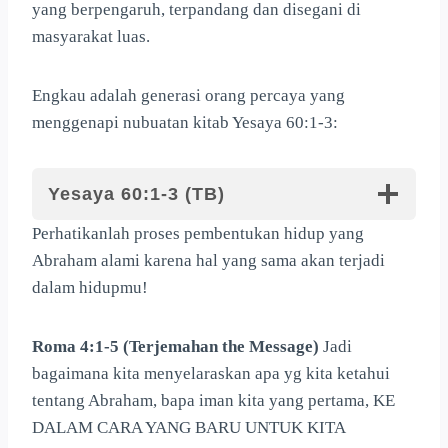
yang berpengaruh, terpandang dan disegani di
masyarakat luas.
Engkau adalah generasi orang percaya yang
menggenapi nubuatan kitab Yesaya 60:1-3:
Yesaya 60:1-3
(TB)
Perhatikanlah proses pembentukan hidup yang
Abraham alami karena hal yang sama akan terjadi
dalam hidupmu!
Roma 4:1-5 (Terjemahan the Message)
Jadi
bagaimana kita menyelaraskan apa yg kita ketahui
tentang Abraham, bapa iman kita yang pertama, KE
DALAM CARA YANG BARU UNTUK KITA