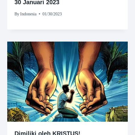
30 Januari 2023
By
Indonesia
01/30/2023
Dimiliki oleh KRISTUS!