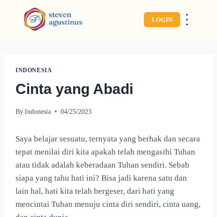
⋮
LOGIN
INDONESIA
Cinta yang Abadi
By
Indonesia
04/25/2023
Saya belajar sesuatu, ternyata yang berhak dan secara
tepat menilai diri kita apakah telah mengasihi Tuhan
atau tidak adalah keberadaan Tuhan sendiri. Sebab
siapa yang tahu hati ini? Bisa jadi karena satu dan
lain hal, hati kita telah bergeser, dari hati yang
mencintai Tuhan menuju cinta diri sendiri, cinta uang,