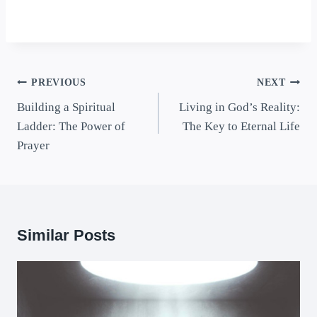
PREVIOUS
NEXT
Building a Spiritual
Living in God’s Reality:
Ladder: The Power of
The Key to Eternal Life
Prayer
Similar Posts