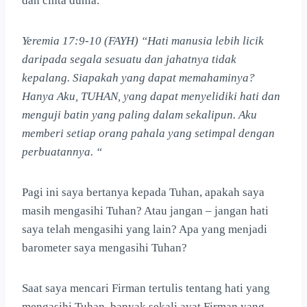
dan cinta dunia.
Yeremia 17:9-10 (FAYH) “Hati manusia lebih licik
daripada segala sesuatu dan jahatnya tidak
kepalang. Siapakah yang dapat memahaminya?
Hanya Aku, TUHAN, yang dapat menyelidiki hati dan
menguji batin yang paling dalam sekalipun. Aku
memberi setiap orang pahala yang setimpal dengan
perbuatannya. “
Pagi ini saya bertanya kepada Tuhan, apakah saya
masih mengasihi Tuhan? Atau jangan – jangan hati
saya telah mengasihi yang lain? Apa yang menjadi
barometer saya mengasihi Tuhan?
Saat saya mencari Firman tertulis tentang hati yang
mengasihi Tuhan, banyak sekali ayat Firman yang