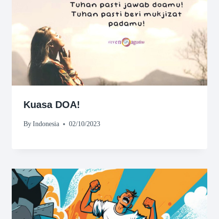
Kuasa DOA!
By
Indonesia
02/10/2023