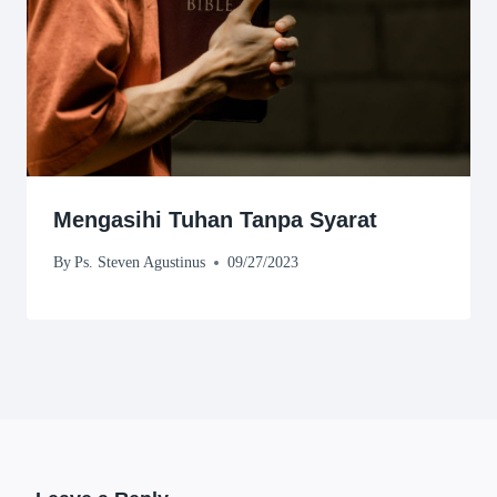
Mengasihi Tuhan Tanpa Syarat
By
Ps. Steven Agustinus
09/27/2023