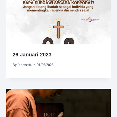
26 Januari 2023
By
Indonesia
01/26/2023