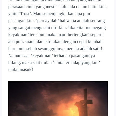
perasaan cinta yang mesti selalu ada dalam batin kita,
yaitu ‘Trust’. Mau semenjengkelkan apa pun
pasangan kita, ‘percayalah’ bahwa ia adalah seorang
yang sangat mengasihi diri kita. Jika kita ‘memegang
keyakinan’ tersebut, maka mau ‘bertengkar’ seperti
apa pun, suami dan istri akan dengan cepat kembali
harmonis sebab sesungguhnya mereka adalah satu!
Namun saat ‘keyakinan’ terhadap pasangannya
hilang, maka saat itulah ‘cinta terhadap yang lain’
mulai masuk!