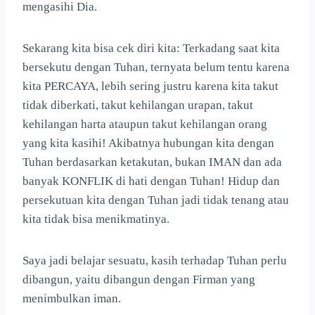
mengasihi Dia.
Sekarang kita bisa cek diri kita: Terkadang saat kita
bersekutu dengan Tuhan, ternyata belum tentu karena
kita PERCAYA, lebih sering justru karena kita takut
tidak diberkati, takut kehilangan urapan, takut
kehilangan harta ataupun takut kehilangan orang
yang kita kasihi! Akibatnya hubungan kita dengan
Tuhan berdasarkan ketakutan, bukan IMAN dan ada
banyak KONFLIK di hati dengan Tuhan! Hidup dan
persekutuan kita dengan Tuhan jadi tidak tenang atau
kita tidak bisa menikmatinya.
Saya jadi belajar sesuatu, kasih terhadap Tuhan perlu
dibangun, yaitu dibangun dengan Firman yang
menimbulkan iman.