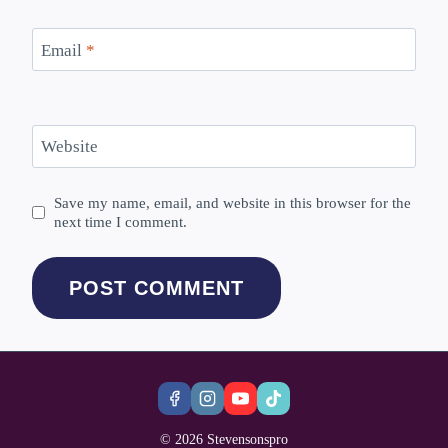
Email
*
Website
Save my name, email, and website in this browser for the
next time I comment.
© 2026 Stevensonspro