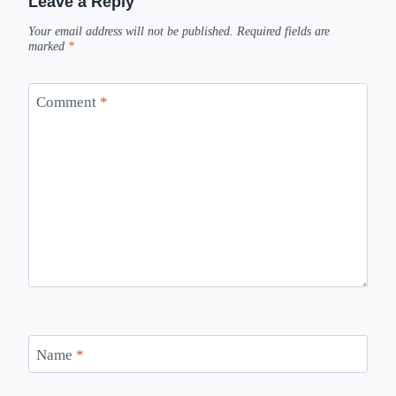
Leave a Reply
Your email address will not be published.
Required fields are
marked
*
Comment
*
Name
*