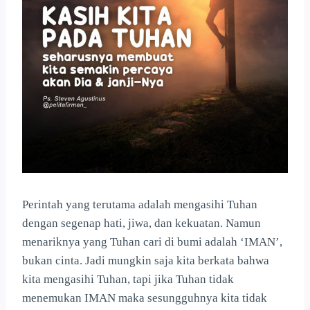
Perintah yang terutama adalah mengasihi Tuhan
dengan segenap hati, jiwa, dan kekuatan. Namun
menariknya yang Tuhan cari di bumi adalah ‘IMAN’,
bukan cinta. Jadi mungkin saja kita berkata bahwa
kita mengasihi Tuhan, tapi jika Tuhan tidak
menemukan IMAN maka sesungguhnya kita tidak