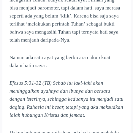
bisa menjadi baromoter, tapi dalam hati, saya merasa
seperti ada yang belum ‘klik’. Karena bisa saja saya
terlihat ‘melakukan perintah Tuhan’ sebagai bukti
bahwa saya mengasihi Tuhan tapi ternyata hati saya
telah menjauh daripada-Nya.
Namun ada satu ayat yang berbicara cukup kuat
dalam batin saya :
Efesus 5:31-32 (TB) Sebab itu laki-laki akan
meninggalkan ayahnya dan ibunya dan bersatu
dengan isterinya, sehingga keduanya itu menjadi satu
daging. Rahasia ini besar, tetapi yang aku maksudkan
ialah hubungan Kristus dan jemaat.
Dalam hubungan pernikahan, ada hal yang melebihi