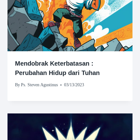
Mendobrak Keterbatasan :
Perubahan Hidup dari Tuhan
By
Ps. Steven Agustinus
03/13/2023