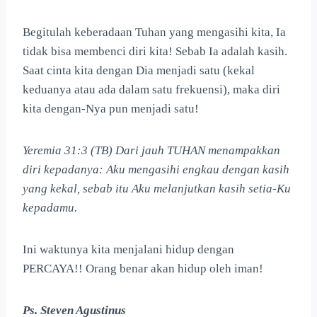
Begitulah keberadaan Tuhan yang mengasihi kita, Ia
tidak bisa membenci diri kita! Sebab Ia adalah kasih.
Saat cinta kita dengan Dia menjadi satu (kekal
keduanya atau ada dalam satu frekuensi), maka diri
kita dengan-Nya pun menjadi satu!
Yeremia 31:3 (TB) Dari jauh TUHAN menampakkan
diri kepadanya: Aku mengasihi engkau dengan kasih
yang kekal, sebab itu Aku melanjutkan kasih setia-Ku
kepadamu.
Ini waktunya kita menjalani hidup dengan
PERCAYA!! Orang benar akan hidup oleh iman!
Ps. Steven Agustinus