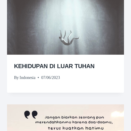
KEHIDUPAN DI LUAR TUHAN
By
Indonesia
07/06/2023