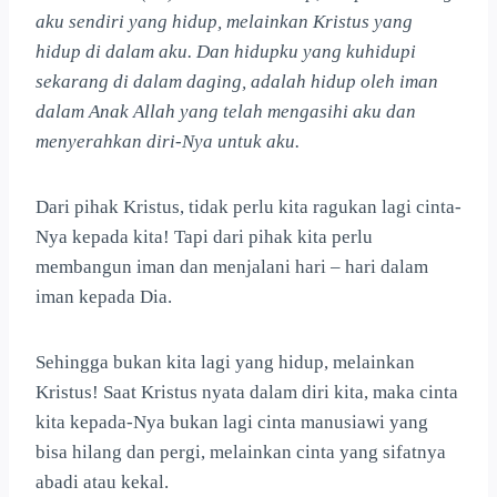
aku sendiri yang hidup, melainkan Kristus yang
hidup di dalam aku. Dan hidupku yang kuhidupi
sekarang di dalam daging, adalah hidup oleh iman
dalam Anak Allah yang telah mengasihi aku dan
menyerahkan diri-Nya untuk aku.
Dari pihak Kristus, tidak perlu kita ragukan lagi cinta-
Nya kepada kita! Tapi dari pihak kita perlu
membangun iman dan menjalani hari – hari dalam
iman kepada Dia.
Sehingga bukan kita lagi yang hidup, melainkan
Kristus! Saat Kristus nyata dalam diri kita, maka cinta
kita kepada-Nya bukan lagi cinta manusiawi yang
bisa hilang dan pergi, melainkan cinta yang sifatnya
abadi atau kekal.