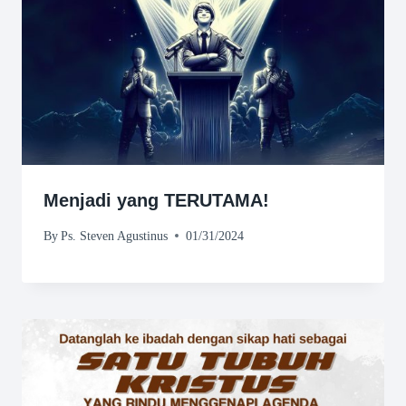
Menjadi yang TERUTAMA!
By
Ps. Steven Agustinus
01/31/2024