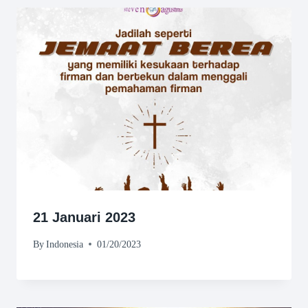
21 Januari 2023
By
Indonesia
01/20/2023