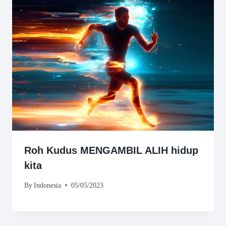
Roh Kudus MENGAMBIL ALIH hidup
kita
By
Indonesia
05/05/2023