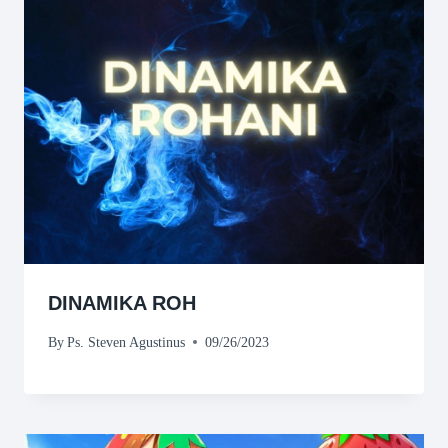
DINAMIKA ROH
By
Ps. Steven Agustinus
09/26/2023