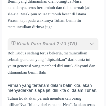
Benih yang ditanamkan oleh orangtua Musa
kepadanya, terus bertumbuh dan tidak pernah jadi
sia-sia. Meskipun Musa tumbuh besar di istana
Firaun, tapi pada waktunya Tuhan, benih itu
memunculkan dirinya juga.
Kisah Para Rasul 7:23 (TB)
Roh Kudus sedang terus bekerja, memunculkan
sebuah generasi yang “dipisahkan” dari dunia ini,
yaitu generasi yang memberi diri untuk diayomi dan
ditanamkan benih Ilahi.
Firman yang tertanam dalam batin kita, akan
menyadarkan siapa jati diri kita di dalam Tuhan.
Tuhan tidak akan pernah membiarkan orang
pilihanNya “hilang dari rencana-Nya”. Ia akan terus