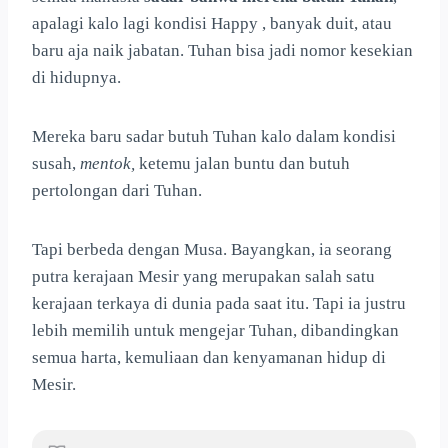
apalagi kalo lagi kondisi Happy , banyak duit, atau
baru aja naik jabatan. Tuhan bisa jadi nomor kesekian
di hidupnya.
Mereka baru sadar butuh Tuhan kalo dalam kondisi
susah,
mentok,
ketemu jalan buntu dan butuh
pertolongan dari Tuhan.
Tapi berbeda dengan Musa. Bayangkan, ia seorang
putra kerajaan Mesir yang merupakan salah satu
kerajaan terkaya di dunia pada saat itu. Tapi ia justru
lebih memilih untuk mengejar Tuhan, dibandingkan
semua harta, kemuliaan dan kenyamanan hidup di
Mesir.