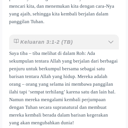
mencari kita, dan menemukan kita dengan cara-Nya
yang ajaib, sehingga kita kembali berjalan dalam
panggilan Tuhan.
Keluaran 3:1-2 (TB)
Saya tiba – tiba melihat di dalam Roh: Ada
sekumpulan tentara Allah yang berjalan dari berbagai
penjuru untuk berkumpul bersama sebagai satu
barisan tentara Allah yang hidup. Mereka adalah
orang – orang yang selama ini membawa panggilan
ilahi tapi ‘sempat terhilang’ karena satu dan lain hal.
Namun mereka mengalami kembali perjumpaan
dengan Tuhan secara supranatural dan membuat
mereka kembali berada dalam barisan kegerakan
yang akan mengubahkan dunia!