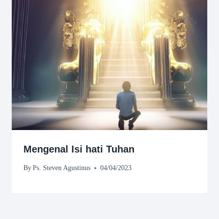
Mengenal Isi hati Tuhan
By
Ps. Steven Agustinus
04/04/2023