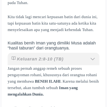
pada Tuhan.
Kita tidak lagi mencari kepuasan batin dari dunia ini,
tapi kepuasan batin kita satu-satunya ada ketika kita
menyelesaikan apa yang menjadi kehendak Tuhan.
Kualitas benih Iman yang dimiliki Musa adalah
“hasil taburan” dari orangtuanya.
Keluaran 2:8-10 (TB)
Jangan pernah anggap remeh sebuah proses
pengayoman rohani, khususnya dari orangtua rohani
yang membawa
BENIH ILAHI
. Karena melalui benih
tersebut, akan tumbuh sebuah
Iman yang
mengalahkan Dunia.