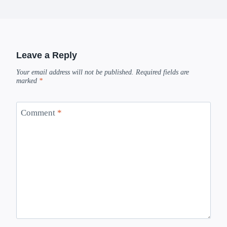
Leave a Reply
Your email address will not be published.
Required fields are
marked
*
Comment
*