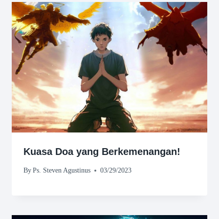
Kuasa Doa yang Berkemenangan!
By
Ps. Steven Agustinus
03/29/2023