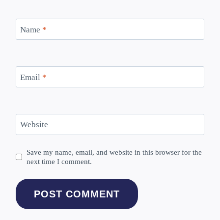
Name
*
Email
*
Website
Save my name, email, and website in this browser for the
next time I comment.