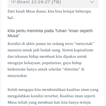
Ibrani 11:24-27 (TB)
Dari kisah Musa diatas, kita bisa belajar beberapa
hal..
Kita perlu meminta pada Tuhan “iman seperti
Musa”
Kondisi di akhir jaman ini sedang terus “mencetak”
manusia untuk jadi budak uang. Sistem kapitalisme
dan tekanan hidup membuat kita dipaksa untuk
mengejar kekayaan, popularitas, gaya hidup
hedonisme hanya untuk sekedar “diterima” di
masyarakat.
Itulah mengapa kita membutuhkan kualitas iman yang
mengalahkan kondisi tersebut. Kualitas iman seperti
Musa inilah yang membuat hati kita hanya tertuju