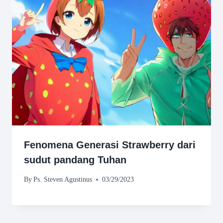
Fenomena Generasi Strawberry dari
sudut pandang Tuhan
By
Ps. Steven Agustinus
03/29/2023